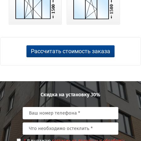
Рассчитать стоимость заказа
Скидка на установку 30%
*
Я выражаю
согласие на передачу и обработку