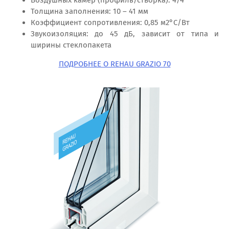
Воздушных камер (профиль/створка): 4/4
Толщина заполнения: 10 – 41 мм
Коэффициент сопротивления: 0,85 м2°C/Вт
Звукоизоляция: до 45 дБ, зависит от типа и
ширины стеклопакета
ПОДРОБНЕЕ О REHAU GRAZIO 70