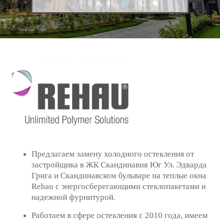
Предлагаем замену холодного остекления от
застройщика
в ЖК Скандинавия Юг Ул. Эдварда
Грига
и Скандинавском бульваре на теплые окна
Rehau с энергосберегающими стеклопакетами и
надежной фурнитурой.
Работаем в сфере остекления с 2010 года, имеем