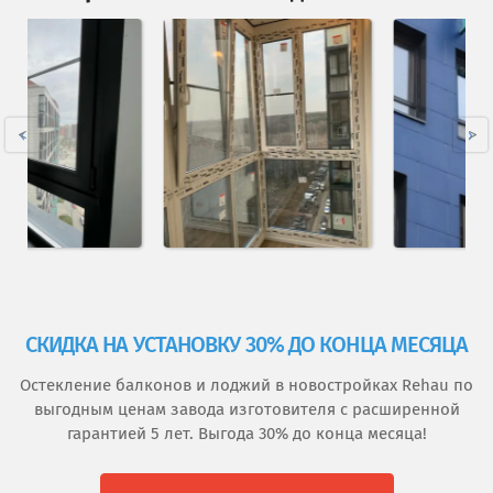
‹
›
СКИДКА НА УСТАНОВКУ 30% ДО КОНЦА МЕСЯЦА
Остекление балконов и лоджий в новостройках Rehau по
выгодным ценам завода изготовителя с расширенной
гарантией 5 лет. Выгода 30% до конца месяца!