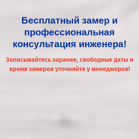
я
Бесплатный замер и
е
профессиональная
консультация инженера!
Записывайтесь заранее, свободные даты и
время замеров уточняйте у менеджеров!