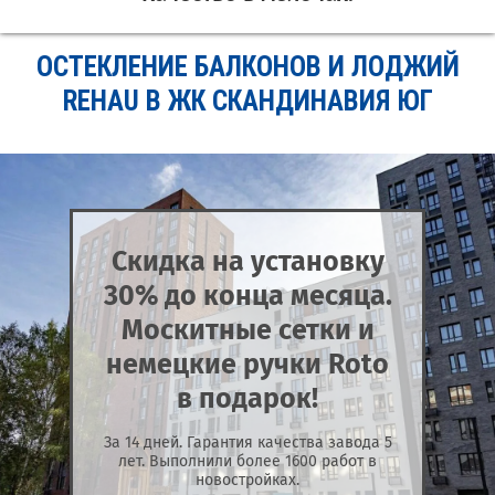
ОСТЕКЛЕНИЕ БАЛКОНОВ И ЛОДЖИЙ
REHAU В ЖК СКАНДИНАВИЯ ЮГ
Скидка на установку
30% до конца месяца.
Москитные сетки и
немецкие ручки Roto
в подарок!
За 14 дней. Гарантия качества завода 5
лет. Выполнили более 1600 работ в
новостройках.