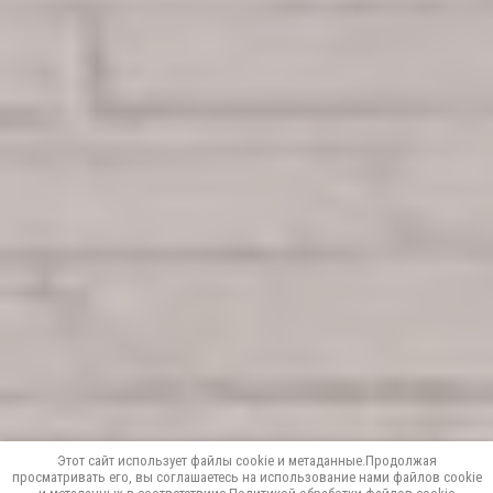
Этот сайт использует файлы cookie и метаданные.Продолжая
просматривать его, вы соглашаетесь на использование нами файлов cookie