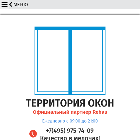
ТЕРРИТОРИЯ ОКОН
Официальный партнер Rehau
Ежедневно с 09:00 до 21:00
+7(495) 975-74-09
Качество в мелочах!