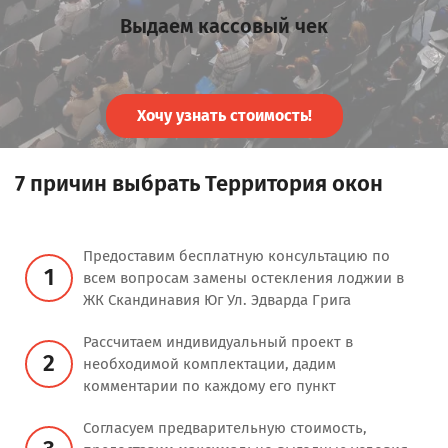
Выдаем кассовый чек
Хочу узнать стоимость!
7 причин выбрать Территория окон
Предоставим бесплатную консультацию по
1
всем вопросам замены остекления лоджии в
ЖК Скандинавия Юг Ул. Эдварда Грига
Рассчитаем индивидуальный проект в
2
необходимой комплектации, дадим
комментарии по каждому его пункт
Согласуем предварительную стоимость,