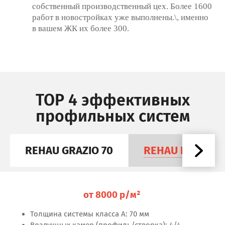
собственный производственный цех. Более 1600
работ в новостройках уже выполнены.\, именно
в вашем ЖК их более 300.
TOP 4 эффективных
профильных систем
REHAU GRAZIO 70
REHAU DELIGHT 
от 8000 р/м²
Толщина системы класса А: 70 мм