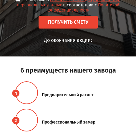
персональных данных
в соответствии с
Политикой
конфиденциальности
ПОЛУЧИТЬ СМЕТУ
До окончания акции:
6 преимуществ нашего завода
1
Предварительный расчет
2
Профессиональный замер