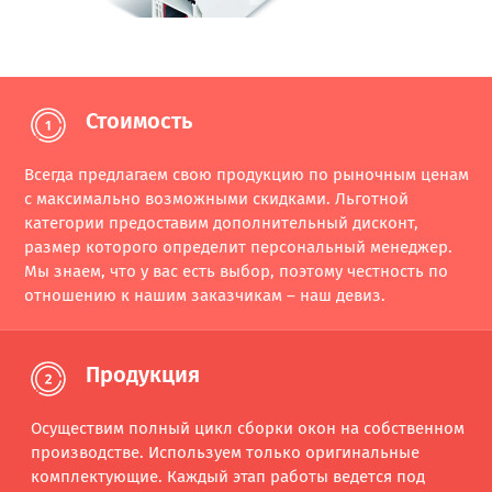
Стоимость
Всегда предлагаем свою продукцию по рыночным ценам
с максимально возможными скидками. Льготной
категории предоставим дополнительный дисконт,
размер которого определит персональный менеджер.
Мы знаем, что у вас есть выбор, поэтому честность по
отношению к нашим заказчикам – наш девиз.
Продукция
Осуществим полный цикл сборки окон на собственном
производстве. Используем только оригинальные
комплектующие. Каждый этап работы ведется под