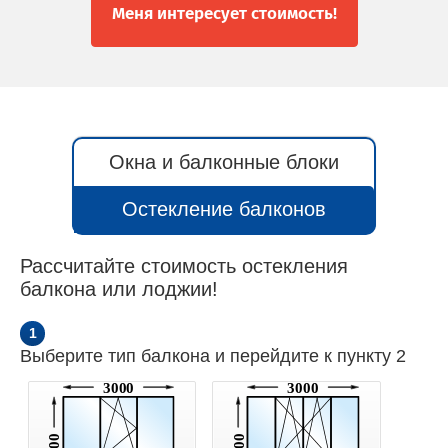
Меня интересует стоимость!
Окна и балконные блоки
Остекление балконов
Рассчитайте стоимость остекления
балкона или лоджии!
1
Выберите тип балкона и перейдите к пункту 2