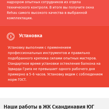
надзором опытных сотрудников из отдела
технического контроля. В итоге вы получите окна
Rehau самого высокого качества в выбранной
комплектации.
Установка
Установку выполним с применением
профессиональных инструментов и правильно
подобранного крепежа силами опытных мастеров.
Стандартное время установки остекления балкона на
Эдварда Грига не превышает одного рабочего дня
примерно в 5-6 часов. Установку ведем с соблюдением
норм ГОСТ.
Наши работы в ЖК Скандинавия ЮГ