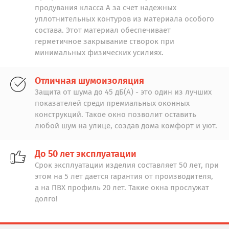
продувания класса А за счет надежных
уплотнительных контуров из материала особого
состава. Этот материал обеспечивает
герметичное закрывание створок при
минимальных физических усилиях.
Отличная шумоизоляция
Защита от шума до 45 дБ(А) - это один из лучших
показателей среди премиальных оконных
конструкций. Такое окно позволит оставить
любой шум на улице, создав дома комфорт и уют.
До 50 лет эксплуатации
Срок эксплуатации изделия составляет 50 лет, при
этом на 5 лет дается гарантия от производителя,
а на ПВХ профиль 20 лет. Такие окна прослужат
долго!