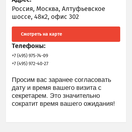
Россия, Москва, Алтуфьевское
шоссе, 48к2, офис 302
Смотреть на карте
Телефоны:
+7 (495) 975-74-09
+7 (495) 972-40-27
Просим вас заранее согласовать
дату и время вашего визита с
секретарем. Это значительно
сократит время вашего ожидания!