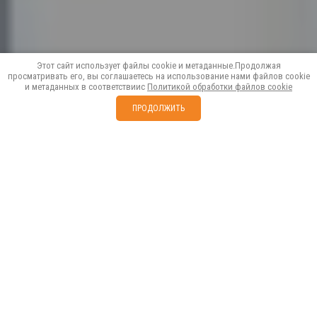
Этот сайт использует файлы cookie и метаданные.Продолжая
просматривать его, вы соглашаетесь на использование нами файлов cookie
и метаданных в соответствиис
Политикой обработки файлов cookie
ПРОДОЛЖИТЬ