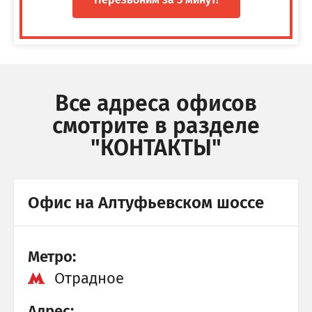
Все адреса офисов
смотрите в разделе
"КОНТАКТЫ"
Офис на Алтуфьевском шоссе
Метро:
Отрадное
Адрес: