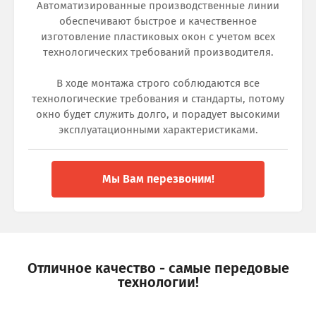
Автоматизированные производственные линии
обеспечивают быстрое и качественное
изготовление пластиковых окон с учетом всех
технологических требований производителя.
В ходе монтажа строго соблюдаются все
технологические требования и стандарты, потому
окно будет служить долго, и порадует высокими
эксплуатационными характеристиками.
Мы Вам перезвоним!
Отличное качество - самые передовые
технологии!