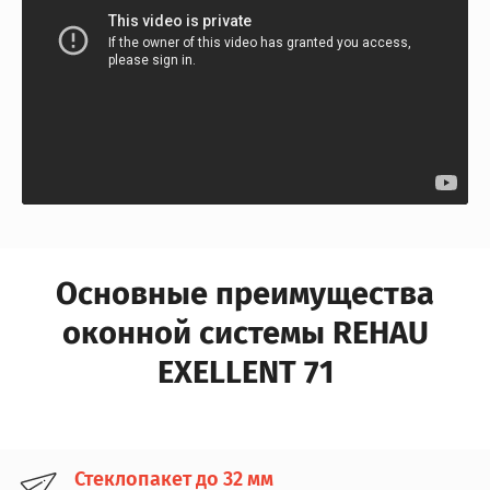
Основные преимущества
оконной системы REHAU
EXELLENT 71
Стеклопакет до 32 мм