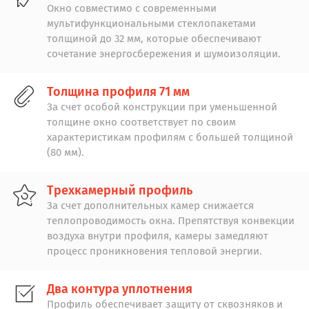
Окно совместимо с современными
мультифункциональными стеклопакетами
толщиной до 32 мм, которые обеспечивают
сочетание энергосбережения и шумоизоляции.
Толщина профиля 71 мм
За счет особой конструкции при уменьшенной
толщине окно соответствует по своим
характеристикам профилям с большей толщиной
(80 мм).
Трехкамерный профиль
За счет дополнительных камер снижается
теплопроводимость окна. Препятствуя конвекции
воздуха внутри профиля, камеры замедляют
процесс проникновения тепловой энергии.
Два контура уплотнения
Профиль обеспечивает защиту от сквозняков и