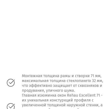
Монтажная толщина рамы и створки 71 мм,
максимальная толщина стеклопакета 32 мм,
что эффективно защищает от сквозняков и
продувания, уличного шума.
Главная изюминка окон Rehau Excellent 71 -
их уникальная констуркций профиля с
увеличенной толщиной наружной стенки, а