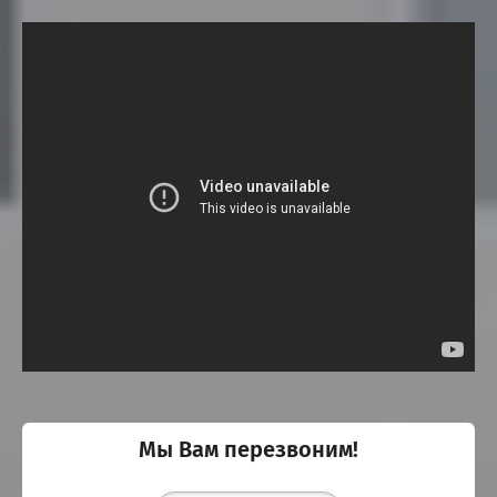
Мы Вам перезвоним!