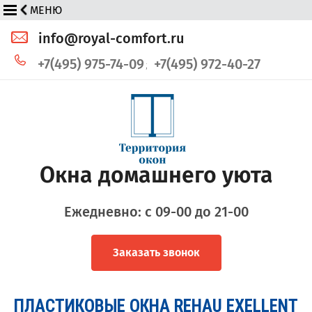
info@royal-comfort.ru
+7(495) 975-74-09
+7(495) 972-40-27
Окна домашнего уюта
Ежедневно: с 09-00 до 21-00
Заказать звонок
ПЛАСТИКОВЫЕ ОКНА REHAU EXELLENT