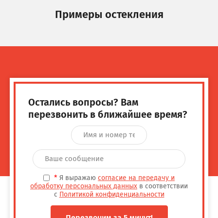
Примеры остекления
Остались вопросы? Вам
перезвонить в ближайшее время?
*
Я выражаю
согласие на передачу и
обработку персональных данных
в соответствии
с
Политикой конфиденциальности
Перезвоним за 5 минут!