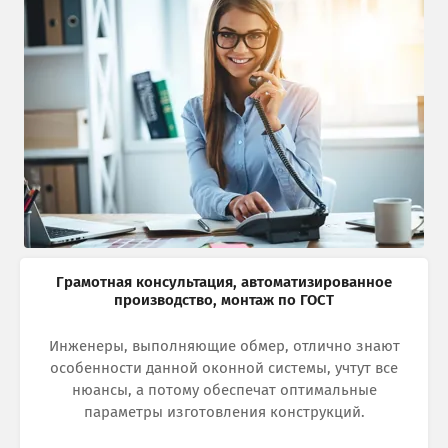
Грамотная консультация, автоматизированное
производство, монтаж по ГОСТ
Инженеры, выполняющие обмер, отлично знают
особенности данной оконной системы, учтут все
нюансы, а потому обеспечат оптимальные
параметры изготовления конструкций.