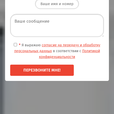
*
Я выражаю
согласие на передачу и обработку
персональных данных
в соответствии с
Политикой
конфиденциальности
ПЕРЕЗВОНИТЕ МНЕ!