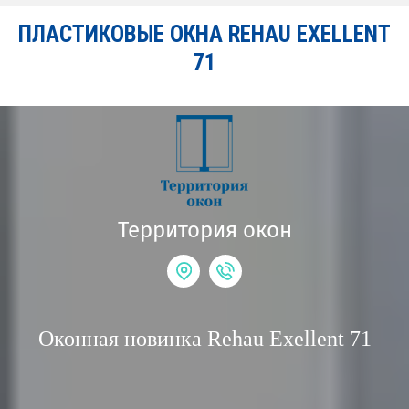
ПЛАСТИКОВЫЕ ОКНА REHAU EXELLENT
71
Территория окон
Оконная новинка Rehau Exellent 71